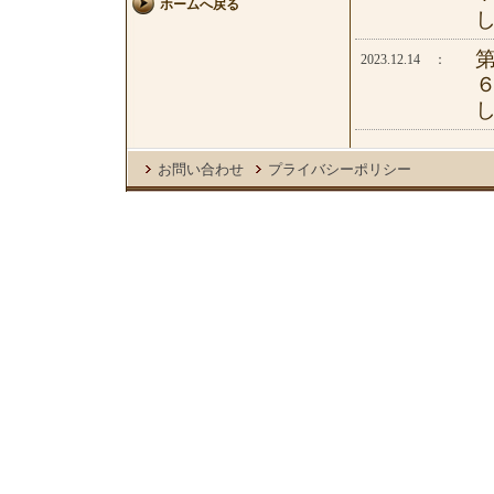
ホームへ戻る
2023.12.14 ：
お問い合わせ
プライバシーポリシー